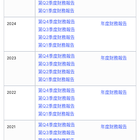
第Q2季度財務報告
第Q1季度財務報告
第Q4季度財務報告
年度財務報告
2024
第Q3季度財務報告
第Q2季度財務報告
第Q1季度財務報告
第Q4季度財務報告
年度財務報告
2023
第Q3季度財務報告
第Q2季度財務報告
第Q1季度財務報告
第Q4季度財務報告
年度財務報告
2022
第Q3季度財務報告
第Q2季度財務報告
第Q1季度財務報告
第Q4季度財務報告
年度財務報告
2021
第Q3季度財務報告