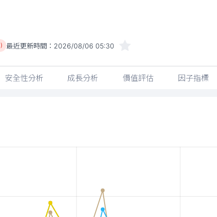
最近更新時間：
2026/08/06 05:30
)
安全性分析
成長分析
價值評估
因子指標