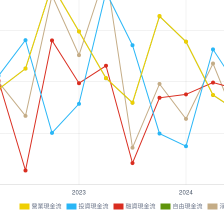
營業現金流
投資現金流
融資現金流
自由現金流