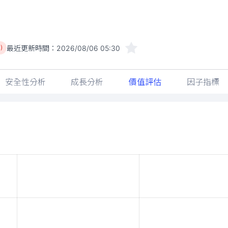
最近更新時間：
2026/08/06 05:30
)
安全性分析
成長分析
價值評估
因子指標