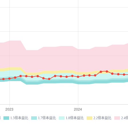
價
1.5倍本益比
1.7倍本益比
1.8倍本益比
2.2倍本益比
2.