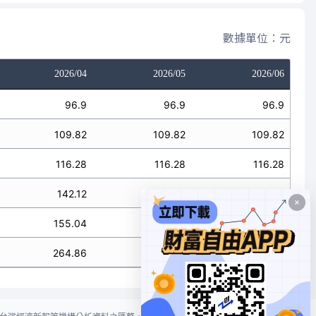
數據單位：元
2026/04
2026/05
2026/06
96.9
96.9
96.9
109.82
109.82
109.82
116.28
116.28
116.28
142.12
142.12
142.12
155.04
155.04
155.04
264.86
264.86
264.86