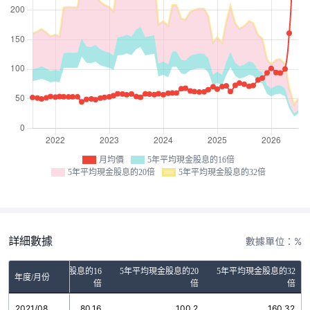
月均價
5年平均現金股息的16倍
5年平均現金股息的20倍
5年平均現金股息的32倍
詳細數據
數據單位：%
5年平均現金股息的16
5年平均現金股息的20
5年平均現金股息的32
年度/月份
倍
倍
倍
2021/08
80.16
100.2
160.32