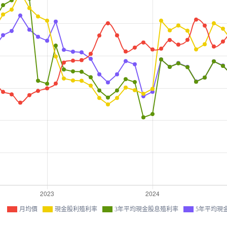
月均價
現金股利殖利率
3年平均現金股息殖利率
5年平均現