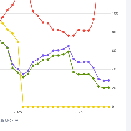
金股息殖利率