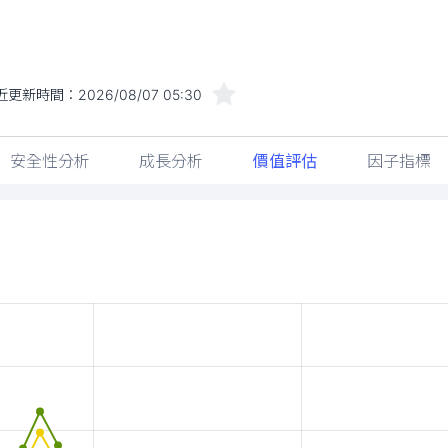
近更新時間：
2026/08/07 05:30
安全性分析
成長分析
價值評估
因子指標