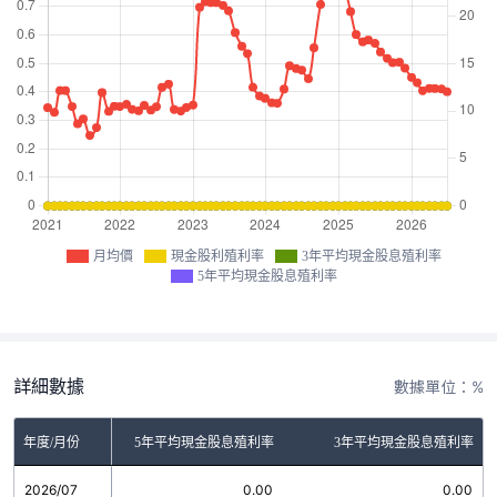
月均價
現金股利殖利率
3年平均現金股息殖利率
5年平均現金股息殖利率
詳細數據
數據單位：%
金股利殖利率
年度/月份
5年平均現金股息殖利率
3年平均現金股息殖利率
2026/07
0.00
0.00
0.00