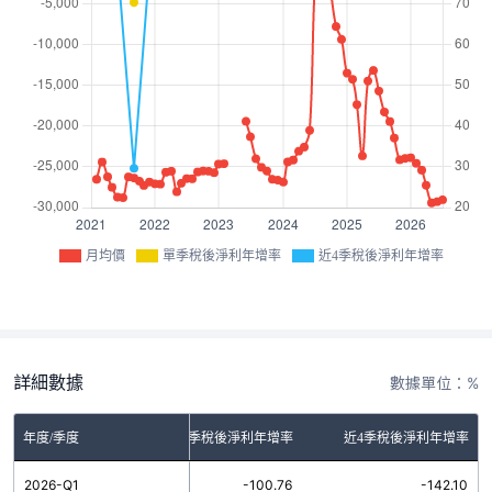
月均價
單季稅後淨利年增率
近4季稅後淨利年增率
詳細數據
數據單位：%
年度/季度
單季稅後淨利年增率
近4季稅後淨利年增率
2026-Q1
-100.76
-142.10