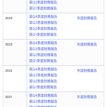
第Q2季度財務報告
第Q1季度財務報告
第Q4季度財務報告
年度財務報告
2024
第Q3季度財務報告
第Q2季度財務報告
第Q1季度財務報告
第Q4季度財務報告
年度財務報告
2023
第Q3季度財務報告
第Q2季度財務報告
第Q1季度財務報告
第Q4季度財務報告
年度財務報告
2022
第Q3季度財務報告
第Q2季度財務報告
第Q1季度財務報告
第Q4季度財務報告
年度財務報告
2021
第Q3季度財務報告