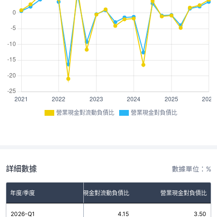
營業現金對流動負債比
營業現金對負債比
詳細數據
數據單位：%
年度/季度
營業現金對流動負債比
營業現金對負債比
2026-Q1
4.15
3.50