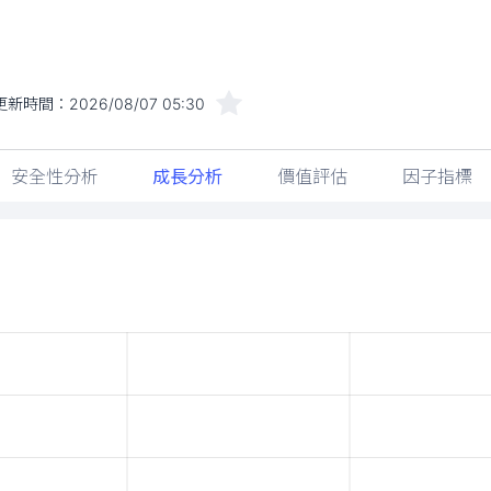
更新時間：
2026/08/07 05:30
安全性分析
成長分析
價值評估
因子指標