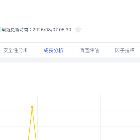
最近更新時間：
2026/08/07 05:30
安全性分析
成長分析
價值評估
因子指標