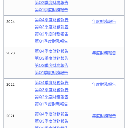
第Q2季度財務報告
第Q1季度財務報告
第Q4季度財務報告
年度財務報告
2024
第Q3季度財務報告
第Q2季度財務報告
第Q1季度財務報告
第Q4季度財務報告
年度財務報告
2023
第Q3季度財務報告
第Q2季度財務報告
第Q1季度財務報告
第Q4季度財務報告
年度財務報告
2022
第Q3季度財務報告
第Q2季度財務報告
第Q1季度財務報告
第Q4季度財務報告
年度財務報告
2021
第Q3季度財務報告