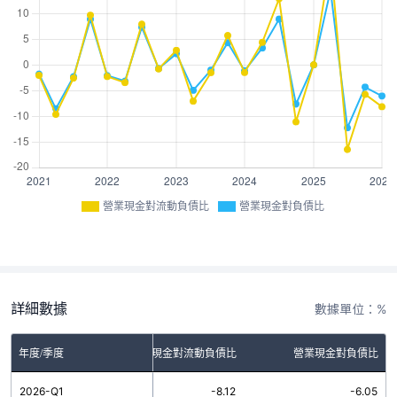
營業現金對流動負債比
營業現金對負債比
詳細數據
數據單位：%
年度/季度
營業現金對流動負債比
營業現金對負債比
2026-Q1
-8.12
-6.05