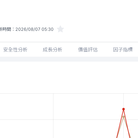
新時間：
2026/08/07 05:30
安全性分析
成長分析
價值評估
因子指標