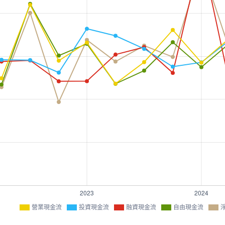
營業現金流
投資現金流
融資現金流
自由現金流