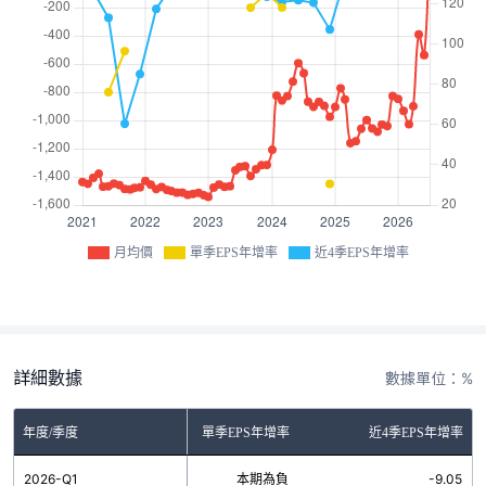
月均價
單季EPS年增率
近4季EPS年增率
詳細數據
數據單位：%
年度/季度
單季EPS年增率
近4季EPS年增率
2026-Q1
本期為負
-9.05