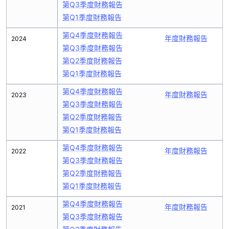
第Q3季度財務報告
第Q1季度財務報告
第Q4季度財務報告
年度財務報告
2024
第Q3季度財務報告
第Q2季度財務報告
第Q1季度財務報告
第Q4季度財務報告
年度財務報告
2023
第Q3季度財務報告
第Q2季度財務報告
第Q1季度財務報告
第Q4季度財務報告
年度財務報告
2022
第Q3季度財務報告
第Q2季度財務報告
第Q1季度財務報告
第Q4季度財務報告
年度財務報告
2021
第Q3季度財務報告