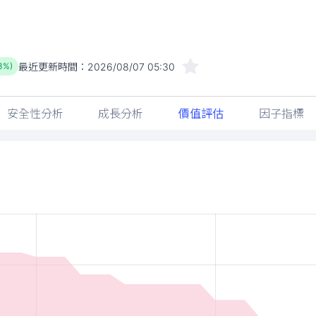
最近更新時間：
2026/08/07 05:30
33%)
安全性分析
成長分析
價值評估
因子指標