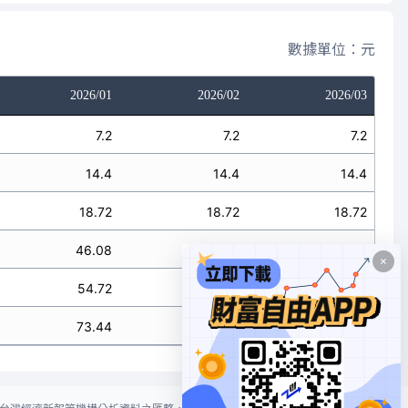
數據單位：元
2026/01
2026/02
2026/03
7.2
7.2
7.2
14.4
14.4
14.4
18.72
18.72
18.72
46.08
46.08
46.08
54.72
54.72
54.72
73.44
73.44
73.44