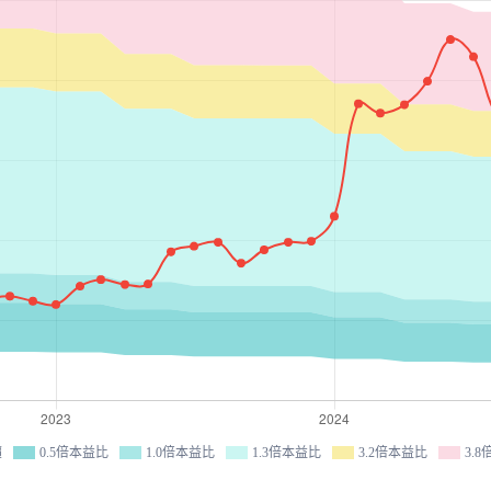
價
0.5倍本益比
1.0倍本益比
1.3倍本益比
3.2倍本益比
3.