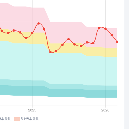
8倍本益比
5.1倍本益比