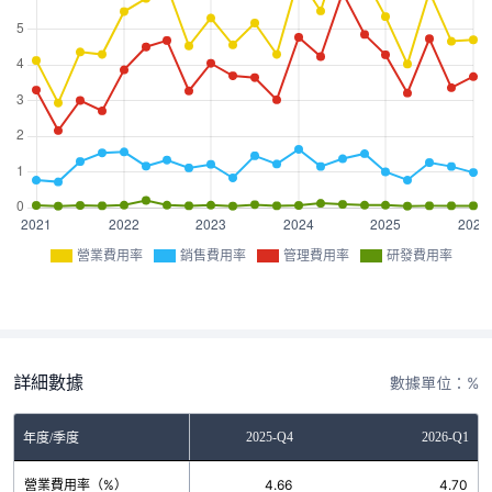
營業費用率
銷售費用率
管理費用率
研發費用率
詳細數據
數據單位：%
2025-Q3
2025-Q4
2026-Q1
年度/季度
營業費用率（%）
6.04
4.66
4.70