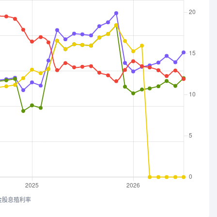
金股息殖利率