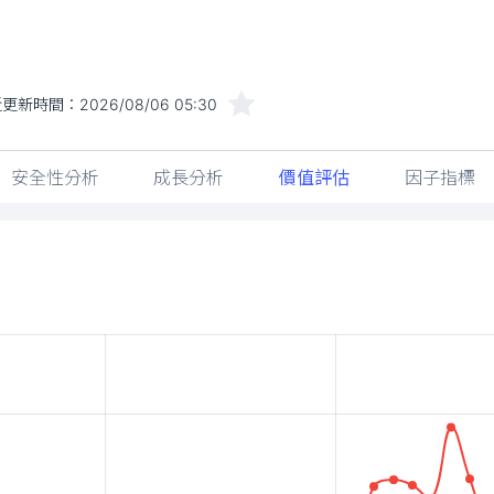
近更新時間：
2026/08/06 05:30
安全性分析
成長分析
價值評估
因子指標