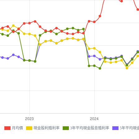
月均價
現金股利殖利率
3年平均現金股息殖利率
5年平均現