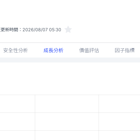
近更新時間：
2026/08/07 05:30
安全性分析
成長分析
價值評估
因子指標