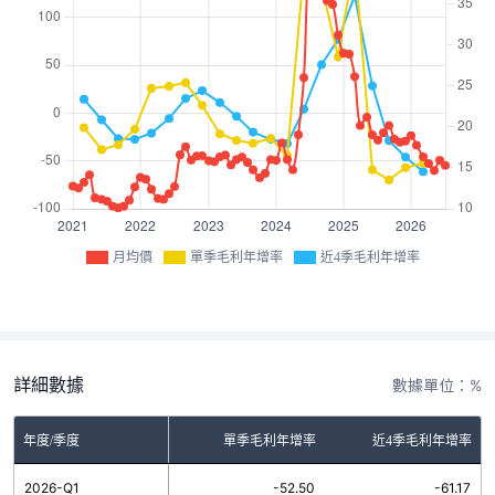
月均價
單季毛利年增率
近4季毛利年增率
詳細數據
數據單位：%
年度/季度
單季毛利年增率
近4季毛利年增率
2026-Q1
-52.50
-61.17