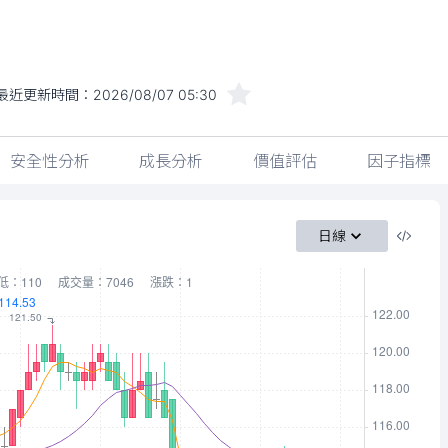
最近更新時間：
2026/08/07 05:30
安全性分析
成長分析
價值評估
因子指標
日線