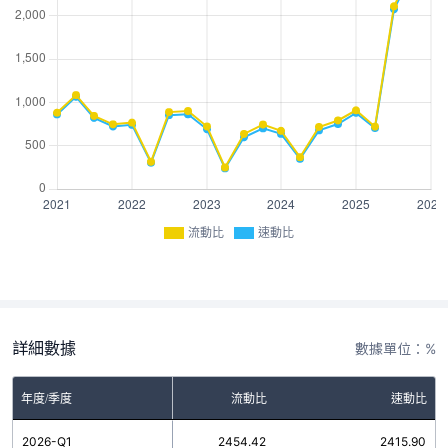
流動比
速動比
詳細數據
數據單位：%
年度/季度
流動比
速動比
2026-Q1
2454.42
2415.90