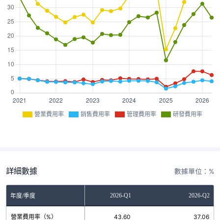
營業費用率
銷售費用率
管理費用率
研發費用率
詳細數據
數據單位：%
2025-Q4
2026-Q1
2026-Q2
年度/季度
營業費用率（%）
39.30
43.60
37.06