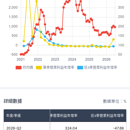
月均價
單季營業利益年增率
近4季營業利益年增率
詳細數據
數據單位：%
年度/季度
單季營業利益年增率
近4季營業利益年增率
2026-Q2
324.04
-47.69