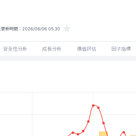
近更新時間：
2026/08/06 05:30
安全性分析
成長分析
價值評估
因子指標