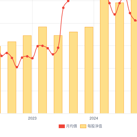
月均價
每股淨值