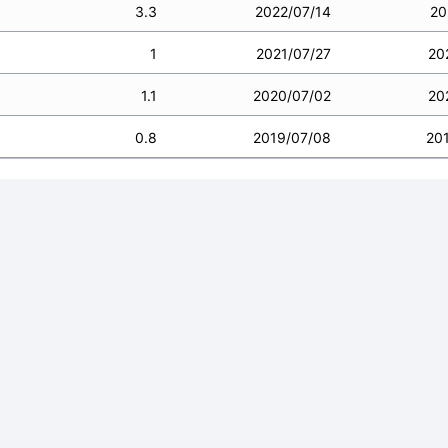
3.3
2022/07/14
20
1
2021/07/27
20
1.1
2020/07/02
20
0.8
2019/07/08
20