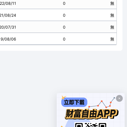
22/08/11
0
無
21/08/24
0
無
20/07/31
0
無
19/08/06
0
無