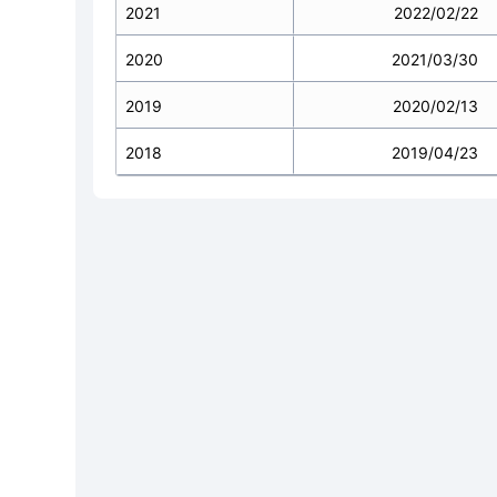
2021
2022/02/22
2020
2021/03/30
2019
2020/02/13
2018
2019/04/23