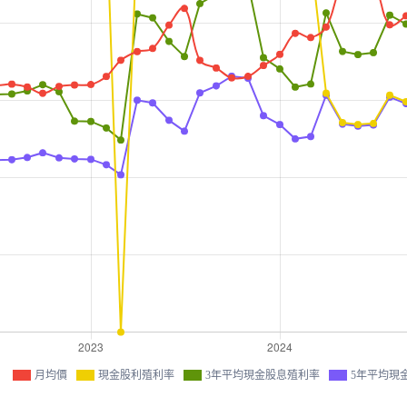
月均價
現金股利殖利率
3年平均現金股息殖利率
5年平均現