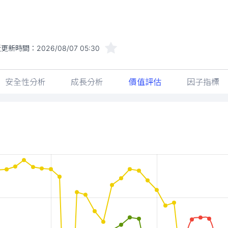
近更新時間：
2026/08/07 05:30
安全性分析
成長分析
價值評估
因子指標