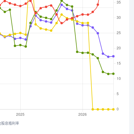
金股息殖利率