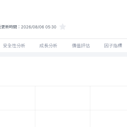
近更新時間：
2026/08/06 05:30
安全性分析
成長分析
價值評估
因子指標