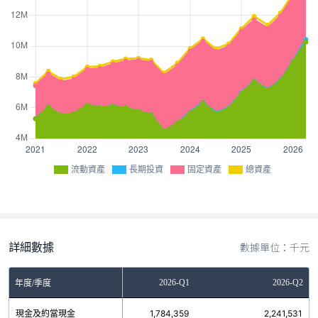
流動資產
長期投資
固定資產
總資產
詳細數據
數據單位：千元
2025-Q4
2026-Q1
2026-Q2
年度/季度
現金及約當現金
1,292,581
1,784,359
2,241,531