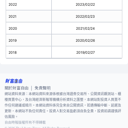
2022
2023/02/22
2021
2022/02/23
2020
2021/02/24
2019
2020/02/26
2018
2019/02/27
關於財富自由
免責聲明
|
網站資料來源：本網站資料來源係根據台灣證券交易所、公開資訊觀測站、櫃
檯買賣中心，及台灣經濟新報等機構分析資料之匯整，本網站對投資人買賣不
作任何建議或暗示。本網站資料係完全來自公開資訊，若遇傳輸中斷、延遲及
更新，本網站不負任何責任。投資人對交易盈虧須自負全責，投資前請謹慎評
估風險。
自由時報版權所有不得轉載