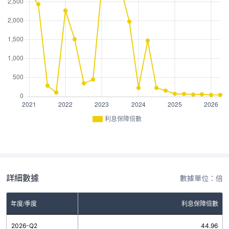
利息保障倍數
詳細數據
數據單位：倍
年度/季度
利息保障倍數
2026-Q2
44.96