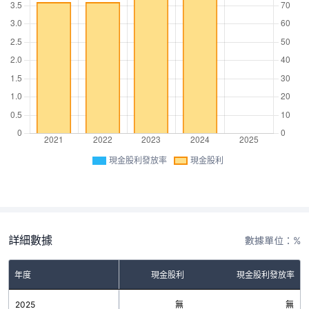
現金股利發放率
現金股利
詳細數據
數據單位：%
年度
現金股利
現金股利發放率
2025
無
無