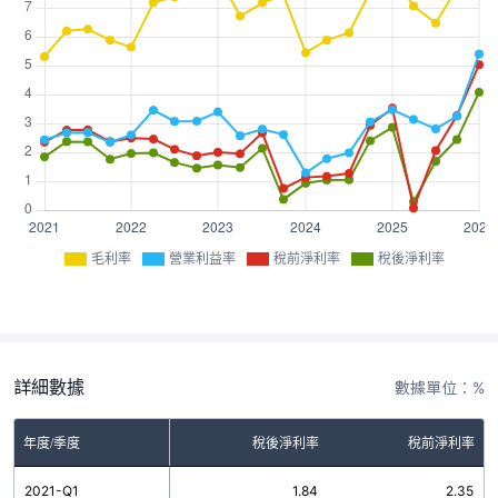
毛利率
營業利益率
稅前淨利率
稅後淨利率
詳細數據
數據單位：%
率
年度/季度
營業利益率
稅後淨利率
稅前淨利率
1
2021-Q1
2.43
1.84
2.35