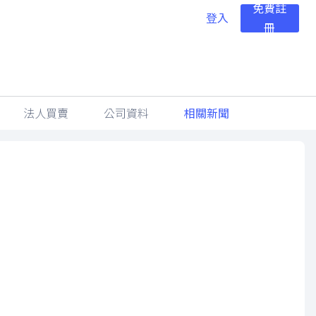
免費註
登入
冊
法人買賣
公司資料
相關新聞