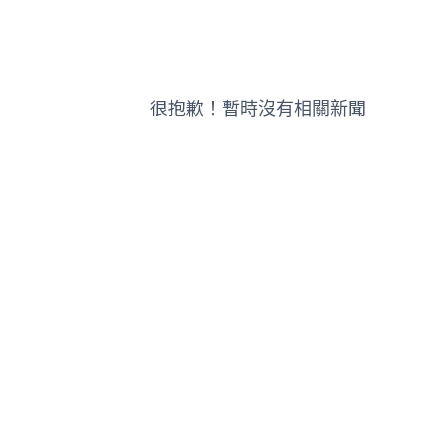
很抱歉！暫時沒有相關新聞