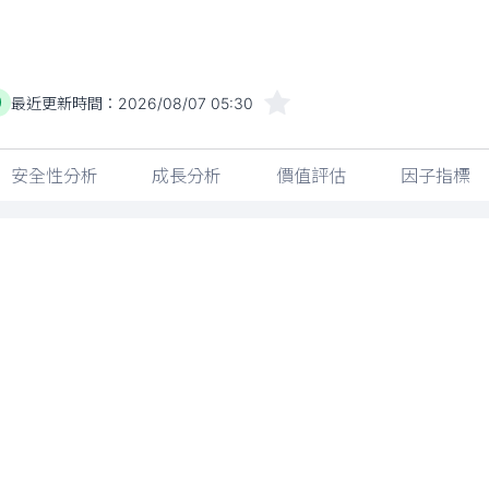
最近更新時間：
2026/08/07 05:30
)
安全性分析
成長分析
價值評估
因子指標