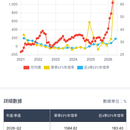
月均價
單季EPS年增率
近4季EPS年增率
詳細數據
數據單位：%
年度/季度
單季EPS年增率
近4季EPS年增率
2026-Q2
1584.62
183.40