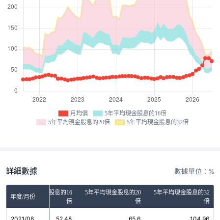
月均價
5年平均現金股息的16倍
5年平均現金股息的20倍
5年平均現金股息的32倍
詳細數據
數據單位：%
5年平均現金股息的16
5年平均現金股息的20
5年平均現金股息的32
年度/月份
倍
倍
倍
2021/08
52.48
65.6
104.96