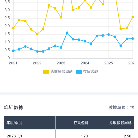
應收帳款周轉
存貨週轉
詳細數據
數據單位：次
年度/季度
存貨週轉
應收帳款周轉
2026-Q1
1.23
2.58