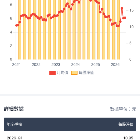
月均價
每股淨值
詳細數據
數據單位：元
年度/季度
每股淨值
2026-Q1
10.95