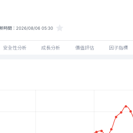
新時間：
2026/08/06 05:30
安全性分析
成長分析
價值評估
因子指標