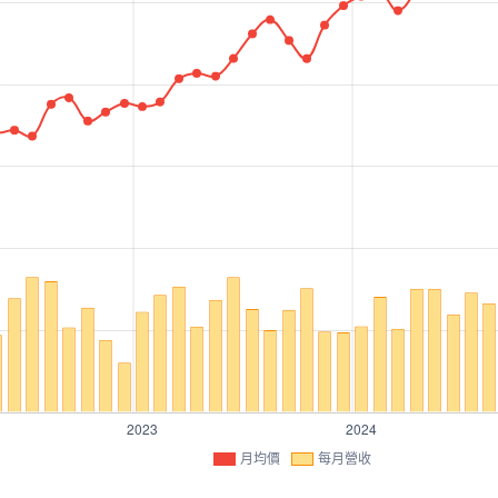
月均價
每月營收