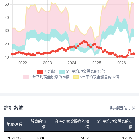
月均價
5年平均現金股息的16倍
5年平均現金股息的20倍
5年平均現金股息的32倍
詳細數據
數據單位：%
5年平均現金股息的16
5年平均現金股息的20
5年平均現金股息的32
年度/月份
倍
倍
倍
2021/08
16.16
20.2
32.32