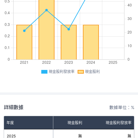
現金股利發放率
現金股利
詳細數據
數據單位：%
年度
現金股利
現金股利發放率
2025
無
無