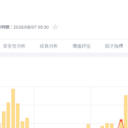
新時間：
2026/08/07 05:30
安全性分析
成長分析
價值評估
因子指標