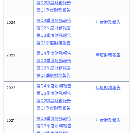
第Q2季度財務報告
第Q1季度財務報告
第Q4季度財務報告
年度財務報告
2024
第Q2季度財務報告
第Q3季度財務報告
第Q1季度財務報告
第Q4季度財務報告
年度財務報告
2023
第Q3季度財務報告
第Q2季度財務報告
第Q1季度財務報告
第Q4季度財務報告
年度財務報告
2022
第Q3季度財務報告
第Q2季度財務報告
第Q1季度財務報告
第Q4季度財務報告
年度財務報告
2021
第Q3季度財務報告