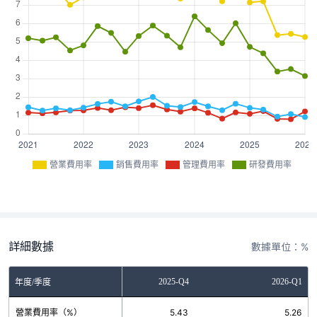
營業費用率
銷售費用率
管理費用率
研發費用率
詳細數據
數據單位：%
2025-Q3
2025-Q4
2026-Q1
年度/季度
營業費用率（%）
5.36
5.43
5.26