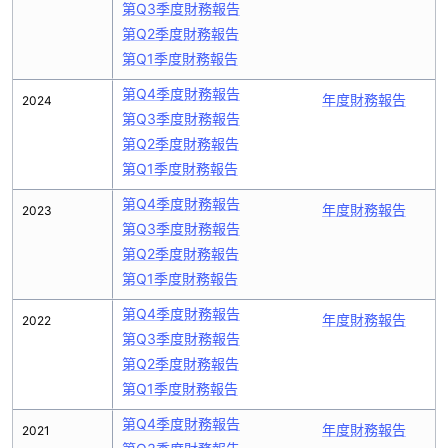
第Q3季度財務報告
第Q2季度財務報告
第Q1季度財務報告
第Q4季度財務報告
年度財務報告
2024
第Q3季度財務報告
第Q2季度財務報告
第Q1季度財務報告
第Q4季度財務報告
年度財務報告
2023
第Q3季度財務報告
第Q2季度財務報告
第Q1季度財務報告
第Q4季度財務報告
年度財務報告
2022
第Q3季度財務報告
第Q2季度財務報告
第Q1季度財務報告
第Q4季度財務報告
年度財務報告
2021