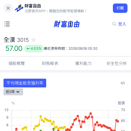
財富自由
全漢 3015
打開
57.00
-4.03%
立即使用APP，開啟您的股市智慧導航！
登入
全漢
3015
57.00
-4.03%
最近更新時間：
2026/08/06 05:30
個股概覽
財務報表
獲利能力
安全性分析
平均現金股息殖利率
近5年