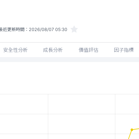
最近更新時間：
2026/08/07 05:30
安全性分析
成長分析
價值評估
因子指標