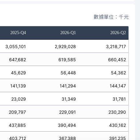
數據單位：千元
2025-Q4
2026-Q1
2026-Q2
3,055,101
2,929,028
3,218,717
647,682
619,585
660,452
45,629
56,448
54,362
141,139
141,294
144,147
23,029
31,349
31,781
209,797
229,091
230,290
437,885
390,494
430,162
403,712
367,388
391,235