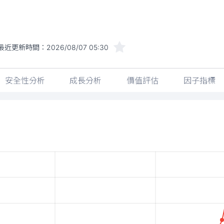
最近更新時間：
2026/08/07 05:30
安全性分析
成長分析
價值評估
因子指標