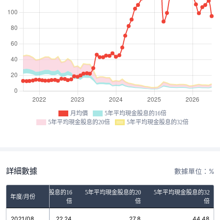
月均價
5年平均現金股息的16倍
5年平均現金股息的20倍
5年平均現金股息的32倍
詳細數據
數據單位：%
5年平均現金股息的16
5年平均現金股息的20
5年平均現金股息的32
年度/月份
倍
倍
倍
2021/08
22.24
27.8
44.48